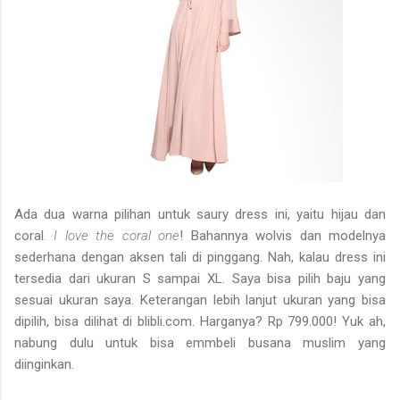
Ada dua warna pilihan untuk saury dress ini, yaitu hijau dan
coral
. I love the coral one
! Bahannya wolvis dan modelnya
sederhana dengan aksen tali di pinggang. Nah, kalau dress ini
tersedia dari ukuran S sampai XL. Saya bisa pilih baju yang
sesuai ukuran saya. Keterangan lebih lanjut ukuran yang bisa
dipilih, bisa dilihat di blibli.com. Harganya? Rp 799.000! Yuk ah,
nabung dulu untuk bisa emmbeli busana muslim yang
diinginkan.