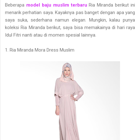
Beberapa
model baju muslim terbaru
Ria Miranda berikut ini
menarik perhatian saya. Kayaknya pas banget dengan apa yang
saya suka, sederhana namun elegan. Mungkin, kalau punya
koleksi Ria Miranda berikut, saya bisa memakainya di hari raya
Idul Fitri nanti atau di momen spesial lainnya.
1. Ria Miranda Mora Dress Muslim