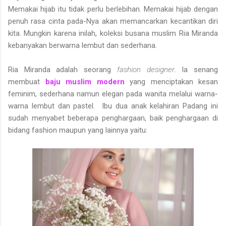
Memakai hijab itu tidak perlu berlebihan. Memakai hijab dengan
penuh rasa cinta pada-Nya akan memancarkan kecantikan diri
kita. Mungkin karena inilah, koleksi busana muslim Ria Miranda
kebanyakan berwarna lembut dan sederhana.
Ria Miranda adalah seorang
fashion designer
. Ia senang
membuat
baju muslim modern
yang menciptakan kesan
feminim, sederhana namun elegan pada wanita melalui warna-
warna lembut dan pastel.
Ibu dua anak kelahiran Padang ini
sudah menyabet beberapa penghargaan, baik penghargaan di
bidang fashion maupun yang lainnya yaitu: