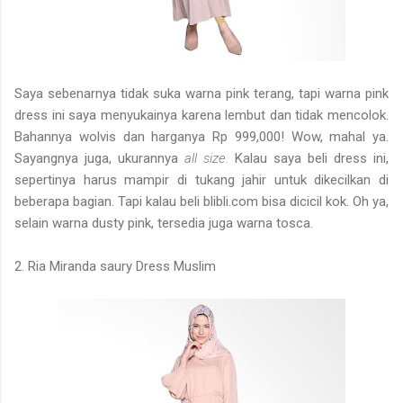
Saya sebenarnya tidak suka warna pink terang, tapi warna pink
dress ini saya menyukainya karena lembut dan tidak mencolok.
Bahannya wolvis dan harganya Rp 999,000! Wow, mahal ya.
Sayangnya juga, ukurannya
all size.
Kalau saya beli dress ini,
sepertinya harus mampir di tukang jahir untuk dikecilkan di
beberapa bagian. Tapi kalau beli blibli.com bisa dicicil kok. Oh ya,
selain warna dusty pink, tersedia juga warna tosca.
2. Ria Miranda saury Dress Muslim