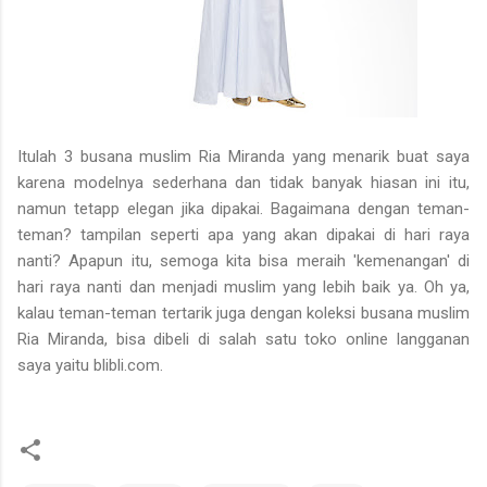
Itulah 3 busana muslim Ria Miranda yang menarik buat saya
karena modelnya sederhana dan tidak banyak hiasan ini itu,
namun tetapp elegan jika dipakai. Bagaimana dengan teman-
teman? tampilan seperti apa yang akan dipakai di hari raya
nanti? Apapun itu, semoga kita bisa meraih 'kemenangan' di
hari raya nanti dan menjadi muslim yang lebih baik ya. Oh ya,
kalau teman-teman tertarik juga dengan koleksi busana muslim
Ria Miranda, bisa dibeli di salah satu toko online langganan
saya yaitu blibli.com.