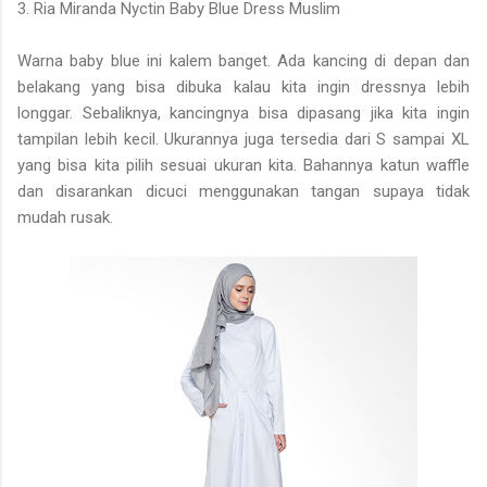
3. Ria Miranda Nyctin Baby Blue Dress Muslim
Warna baby blue ini kalem banget. Ada kancing di depan dan
belakang yang bisa dibuka kalau kita ingin dressnya lebih
longgar. Sebaliknya, kancingnya bisa dipasang jika kita ingin
tampilan lebih kecil. Ukurannya juga tersedia dari S sampai XL
yang bisa kita pilih sesuai ukuran kita. Bahannya katun waffle
dan disarankan dicuci menggunakan tangan supaya tidak
mudah rusak.