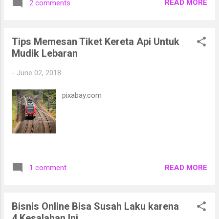
READ MORE
2 comments
sebagai bentuk syukur pada Ilahi atas
pemberian wajah yang sempurna. Masalah
wajah saya dulu adalah berjerawat dan
Tips Memesan Tiket Kereta Api Untuk
berminyak. Jerawatnya sudah jarang muncul,
Mudik Lebaran
sekarang masalahnya adalah wajah kusam,
belang dan tetap berminyak. Aktivitas saya
-
June 02, 2018
sebagai ibu rumah tangga penuh waktu di
rumah kelihatannya enak ya. Setelah
pixabay.com
menunaikan tugas rumah tangga, bisa
istirahat dan santai. Tapi kadang-kadang
tidak semudah kelihatannya. Ibu rumah
tangga rawan stress karena harus
berhadapan dengan pekerjaan yang
monoton, menguras tenaga dan emosi.
READ MORE
1 comment
Belum lagi, kalau tidak sempat
bercengkerama dengan teman atau
mengalami masalah dalam rumah tangga,
Bisnis Online Bisa Susah Laku karena
stress akan meningkat. Stress bisa
4 Kesalahan Ini
menyebabkan berbagai penyakit tubuh dan