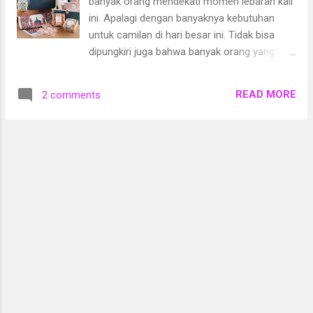
banyak orang mendekati momen lebaran kali
ini. Apalagi dengan banyaknya kebutuhan
untuk camilan di hari besar ini. Tidak bisa
dipungkiri juga bahwa banyak orang yang
lebih memilih membeli secara online
daripada secara konvensional. Bagi Anda
READ MORE
2 comments
yang juga ingin membeli kue secara online
berikut ada 4 tipsnya.