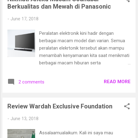
tak jauh dari area perkemahan. Jadi selain
Berkualitas dan Mewah di Panasonic
berkemah, pengunjung juga bisa menikmati
permainan outbound dan segarnya air
-
June 17, 2018
pegunungan. Belum lagi pemandangan indah
bisa dinikmati di sepanjang perjalanan
Peralatan elektronik kini hadir dengan
menuju Bumi Perkemahan Palutungan, kota
berbagai macam model dan varian. Semua
Kuningan bisa terlihat dari ketinggian daerah
peralatan elekrtonik tersebut akan mampu
ini yang menambah perjalanan menuju dan
menambah kenyamanan kita saat menikmati
dari Bumi permahan palutungan menjadi
berbagai macam hiburan serta
menarik.
mempermudah kita dalam melakukan
berbagai macam aktfitas. Salah satu jenis
READ MORE
2 comments
peralatan elektronik yang wajib kita miliki di
rumah adalah Soundbar . Alat elektronik ini
memiliki fungsi untuk menghadirkan suara
Review Wardah Exclusive Foundation
terbaik dari perangkat televisi ketika kita
menonton video, film maupun berbagai
-
June 13, 2018
macam acara televisi. Secara keseluruhan
soundbar memiliki fungsi hampir sama
Assalaamualaikum. Kali ini saya mau
dengan home theater.