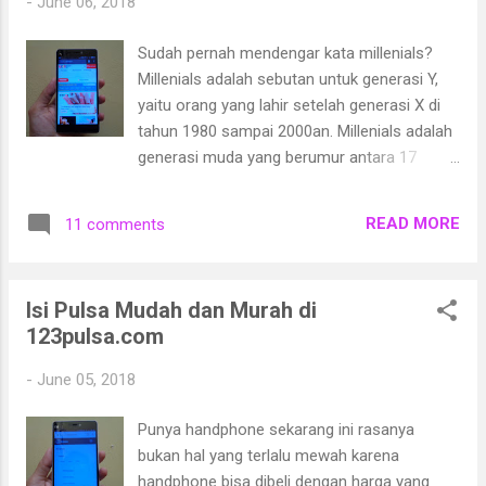
-
June 06, 2018
Sudah pernah mendengar kata millenials?
Millenials adalah sebutan untuk generasi Y,
yaitu orang yang lahir setelah generasi X di
tahun 1980 sampai 2000an. Millenials adalah
generasi muda yang berumur antara 17
sampai 37 pada tahun ini. Mereka dianggap
spesial karena generasi ini sangat berbeda
READ MORE
11 comments
dengan generasi sebelumnya, apalagi dalam
hal yang berkaitan dengan teknologi.
Berbeda dengan generasi sebelumnya yang
Isi Pulsa Mudah dan Murah di
mendapatkan berbagai pengetahuan dan
123pulsa.com
informasi melalui media cetak, generasi
millenials yang lahir pada saat internet sudah
-
June 05, 2018
diperkenalkan mendapat berbagai
pengetahuan dan informasi melalui internet
Punya handphone sekarang ini rasanya
lewat berbagai situs berita online. Dan salah
bukan hal yang terlalu mewah karena
satu berita yang digandrungi generasi
handphone bisa dibeli dengan harga yang