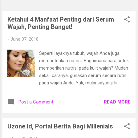
Ketahui 4 Manfaat Penting dari Serum
Wajah, Penting Banget!
-
June 07, 2018
Seperti layaknya tubuh, wajah Anda juga
membutuhkan nutrisi. Bagaimana cara untuk
memberikan nutrisi pada kulit wajah? Mudah
sekali caranya, gunakan serum secara rutin
pada wajah Anda. Yuk, mulai sayangi kulit
cantik Anda dengan mengetahui 4 manfaat
penting dari serum wajah di bawah ini.
READ MORE
Post a Comment
Uzone.id, Portal Berita Bagi Millenials