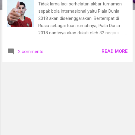
Tidak lama lagi perhelatan akbar turnamen
sepak bola internasional yaitu Piala Dunia
2018 akan diselenggarakan. Bertempat di
Rusia sebagai tuan rumahnya, Piala Dunia
2018 nantinya akan diikuti oleh 32 negara
peserta. Dalam pertandingan sepak bola ini
nantinya akan mempertemukan negara-
READ MORE
2 comments
negara terbaik yang sebelumnya telah lolos
dalam seleksi. Berbagai persiapan pun telah
dilakukan masing-masing tim peserta
dengan menggelar pemusatan pelatihan di
berbagai belahan dunia. Piala Dunia 2018 ini
nantinya dijadwalkan digelar pada tanggal 14
Juni 2018 hingga 15 Juli 2018. Menjelang
pertandingan, beberapa tim peserta sudah
mulai meluncurkan jersey terbaiknya untuk
berlaga nanti. Bahkan beberapa diantaranya
sudah mulai bisa dibeli dari official site-nya
maupun situs belanja online. Salah satu tim