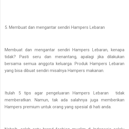
5. Membuat dan mengantar sendiri Hampers Lebaran
Membuat dan mengantar sendiri Hampers Lebaran, kenapa
tidak? Pasti seru dan menantang, apalagi jika dilakukan
bersama semua anggota keluarga. Produk Hampers Lebaran
yang bisa dibuat sendiri misalnya Hampers makanan.
Itulah 5 tips agar pengeluaran Hampers Lebaran tidak
memberatkan. Namun, tak ada salahnya juga memberikan
Hampers premium untuk orang yang spesial di hati anda.