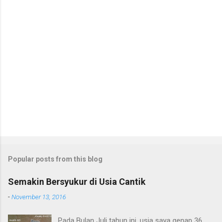
Popular posts from this blog
Semakin Bersyukur di Usia Cantik
-
November 13, 2016
Pada Bulan Juli tahun ini, usia saya genap 36