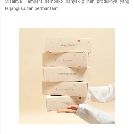
Misalnya Hampers sembako banyak pilihan produknya yang
terjangkau dan bermanfaat.