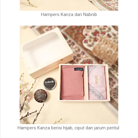
Hampers Kanza dari Nabnib
Hampers Kanza berisi hijab, ciput dan jarum pentul