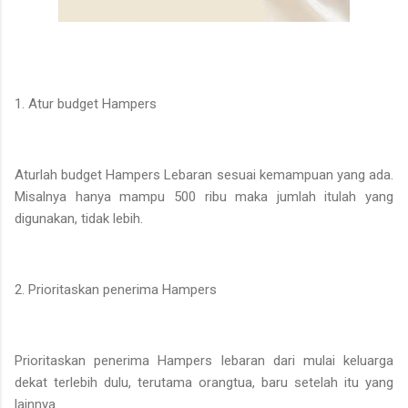
1. Atur budget Hampers
Aturlah budget Hampers Lebaran sesuai kemampuan yang ada.
Misalnya hanya mampu 500 ribu maka jumlah itulah yang
digunakan, tidak lebih.
2. Prioritaskan penerima Hampers
Prioritaskan penerima Hampers lebaran dari mulai keluarga
dekat terlebih dulu, terutama orangtua, baru setelah itu yang
lainnya.