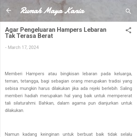
Rumah Maya Kania
Skip to main content
Agar Pengeluaran Hampers Lebaran
Tak Terasa Berat
-
March 17, 2024
Memberi Hampers atau bingkisan lebaran pada keluarga,
teman, tetangga, bagi sebagian orang merupakan tradisi yang
sebisa mungkin harus dilakukan jika ada rejeki berlebih. Saling
memberi hadiah merupakan hal yang baik untuk mempererat
tali silaturahmi. Bahkan, dalam agama pun dianjurkan untuk
dilakukan.
Namun kadang keinginan untuk berbuat baik tidak selalu