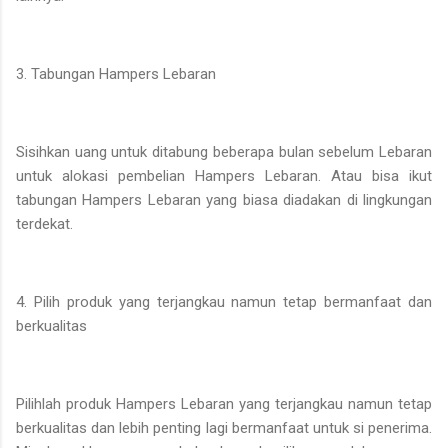
3. Tabungan Hampers Lebaran
Sisihkan uang untuk ditabung beberapa bulan sebelum Lebaran
untuk alokasi pembelian Hampers Lebaran. Atau bisa ikut
tabungan Hampers Lebaran yang biasa diadakan di lingkungan
terdekat.
4. Pilih produk yang terjangkau namun tetap bermanfaat dan
berkualitas
Pilihlah produk Hampers Lebaran yang terjangkau namun tetap
berkualitas dan lebih penting lagi bermanfaat untuk si penerima.