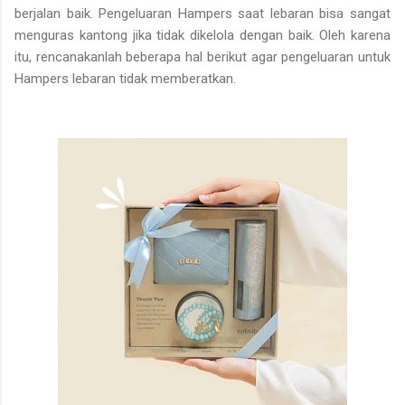
berjalan baik. Pengeluaran Hampers saat lebaran bisa sangat
menguras kantong jika tidak dikelola dengan baik. Oleh karena
itu, rencanakanlah beberapa hal berikut agar pengeluaran untuk
Hampers lebaran tidak memberatkan.