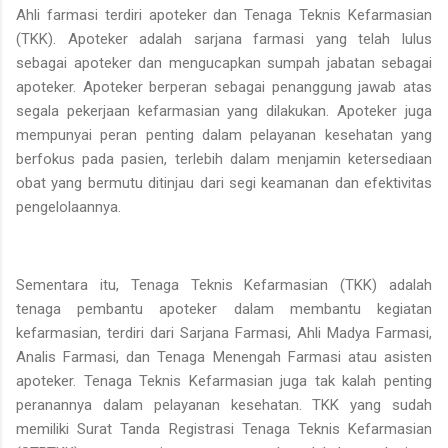
Ahli farmasi terdiri apoteker dan Tenaga Teknis Kefarmasian
(TKK). Apoteker adalah sarjana farmasi yang telah lulus
sebagai apoteker dan mengucapkan sumpah jabatan sebagai
apoteker. Apoteker berperan sebagai penanggung jawab atas
segala pekerjaan kefarmasian yang dilakukan. Apoteker juga
mempunyai peran penting dalam pelayanan kesehatan yang
berfokus pada pasien, terlebih dalam menjamin ketersediaan
obat yang bermutu ditinjau dari segi keamanan dan efektivitas
pengelolaannya.
Sementara itu, Tenaga Teknis Kefarmasian (TKK) adalah
tenaga pembantu apoteker dalam membantu kegiatan
kefarmasian, terdiri dari Sarjana Farmasi, Ahli Madya Farmasi,
Analis Farmasi, dan Tenaga Menengah Farmasi atau asisten
apoteker. Tenaga Teknis Kefarmasian juga tak kalah penting
peranannya dalam pelayanan kesehatan. TKK yang sudah
memiliki Surat Tanda Registrasi Tenaga Teknis Kefarmasian