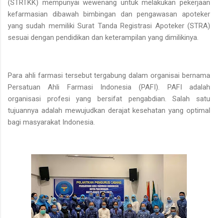
(STRTKK) mempunyai wewenang untuk melakukan pekerjaan
kefarmasian dibawah bimbingan dan pengawasan apoteker
yang sudah memiliki Surat Tanda Registrasi Apoteker (STRA)
sesuai dengan pendidikan dan keterampilan yang dimilikinya.
Para ahli farmasi tersebut tergabung dalam organisai bernama
Persatuan Ahli Farmasi Indonesia (PAFI). PAFI adalah
organisasi profesi yang bersifat pengabdian. Salah satu
tujuannya adalah mewujudkan derajat kesehatan yang optimal
bagi masyarakat Indonesia.