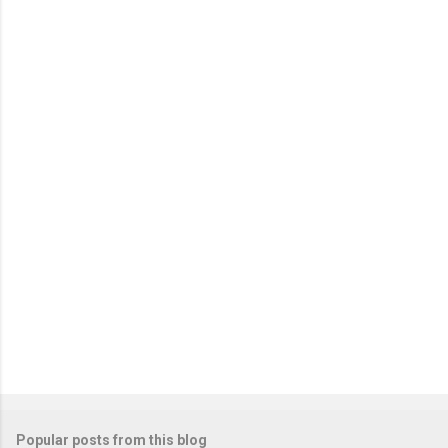
Popular posts from this blog