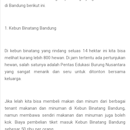
di Bandung berikut ini.
1. Kebun Binatang Bandung
Di kebun binatang yang rindang seluas 14 hektar ini kita bisa
melihat kurang lebih 800 hewan. Di jam tertentu ada pertunjukan
hewan, salah satunya adalah Pentas Edukasi Burung Nusantara
yang sangat menarik dan seru untuk ditonton bersama
keluarga.
Jika lelah kita bisa membeli makan dan minum dari berbagai
tenant makanan dan minuman di Kebun Binatang Bandung,
namun membawa sendiri makanan dan minuman juga boleh
kok. Biaya pembelian tiket masuk Kebun Binatang Bandung
sebesar 50 ribu per orang.