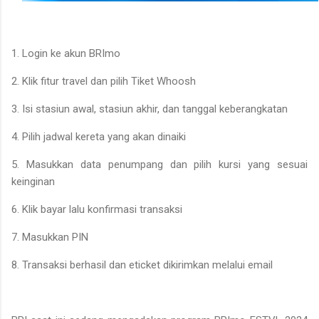
1. Login ke akun BRImo
2. Klik fitur travel dan pilih Tiket Whoosh
3. Isi stasiun awal, stasiun akhir, dan tanggal keberangkatan
4. Pilih jadwal kereta yang akan dinaiki
5. Masukkan data penumpang dan pilih kursi yang sesuai
keinginan
6. Klik bayar lalu konfirmasi transaksi
7. Masukkan PIN
8. Transaksi berhasil dan eticket dikirimkan melalui email