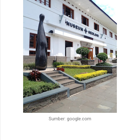
Sumber: google.com