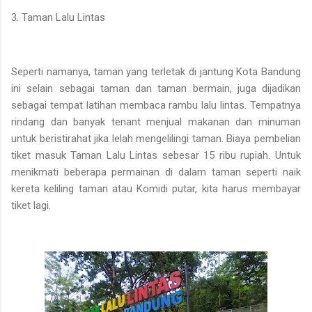
3. Taman Lalu Lintas
Seperti namanya, taman yang terletak di jantung Kota Bandung
ini selain sebagai taman dan taman bermain, juga dijadikan
sebagai tempat latihan membaca rambu lalu lintas. Tempatnya
rindang dan banyak tenant menjual makanan dan minuman
untuk beristirahat jika lelah mengelilingi taman. Biaya pembelian
tiket masuk Taman Lalu Lintas sebesar 15 ribu rupiah. Untuk
menikmati beberapa permainan di dalam taman seperti naik
kereta keliling taman atau Komidi putar, kita harus membayar
tiket lagi.