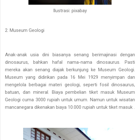
Ilustrasi: pixabay
2. Museum Geologi
Anak-anak usia dini biasanya senang berimajinasi dengan
dinosaurus, bahkan hafal nama-nama dinosaurus. Pasti
mereka akan senang diajak berkunjung ke Museum Geologi.
Museum yang didirikan pada 16 Mei 1929 menyimpan dan
mengelola berbagai materi geologi, seperti fosil dinosaurus,
batuan, dan mineral. Biaya pembelian tiket masuk Museum
Geologi cuma 3000 rupiah untuk umum. Namun untuk wisatan
mancanegara dikenakan biaya 10.000 rupiah untuk tiket masuk .