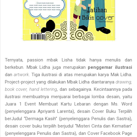
Ternyata, passion mbak Lisha tidak hanya menulis dan
berkebun. Mbak Lidha juga merupakan
penggemar ilustrasi
dan
artwork
. Tiga ilustrasi di atas merupakan karya Mak Lidha.
Project-project yang dilakukan Mbak Lidha diantaranya
drawing,
book cover, hand lettering
, dan sebagainya. Kecintaannya pada
ilustrasi membuatnya menjuarai berbagai lomba desain, yaitu
Juara 1
Event Membuat Kartu Lebaran dengan Ms. Word
(penyelenggara Apriyanti Larenta), desain Cover Buku Terpilih
berJudul “Dermaga Kasih” (penyelenggara Penulis dan Sastra),
desain cover buku terpilih berjudul “Misteri Cinta dan Kematian”
(penyelenggara Penulis dan Sastra), dan Cover Facebook Page