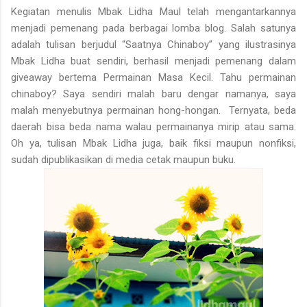
Kegiatan menulis Mbak Lidha Maul telah mengantarkannya
menjadi pemenang pada berbagai lomba blog. Salah satunya
adalah tulisan berjudul “Saatnya Chinaboy” yang ilustrasinya
Mbak Lidha buat sendiri, berhasil menjadi pemenang dalam
giveaway bertema Permainan Masa Kecil. Tahu permainan
chinaboy? Saya sendiri malah baru dengar namanya, saya
malah menyebutnya permainan hong-hongan.
Ternyata, beda
daerah bisa beda nama walau permainanya mirip atau sama.
Oh ya, tulisan Mbak Lidha juga, baik fiksi maupun nonfiksi,
sudah dipublikasikan di media cetak maupun buku.