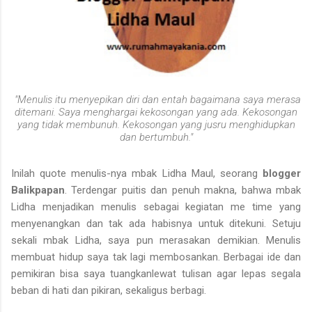
"Menulis itu menyepikan diri dan entah bagaimana saya merasa
ditemani. Saya menghargai kekosongan yang ada. Kekosongan
yang tidak membunuh. Kekosongan yang jusru menghidupkan
dan bertumbuh."
Inilah quote menulis-nya mbak Lidha Maul, seorang
blogger
Balikpapan
. Terdengar puitis dan penuh makna, bahwa mbak
Lidha menjadikan menulis sebagai kegiatan me time yang
menyenangkan dan tak ada habisnya untuk ditekuni. Setuju
sekali mbak Lidha, saya pun merasakan demikian. Menulis
membuat hidup saya tak lagi membosankan. Berbagai ide dan
pemikiran bisa saya tuangkanlewat tulisan agar lepas segala
beban di hati dan pikiran, sekaligus berbagi.