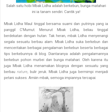
Salah satu hobi Mbak Lidha adalah berkebun, bunga matahari
ini ia tanam sendiri. Cantik ya!
Mbak Lidha Maul tinggal bersama suami dan putrinya yang ia
panggil C’Mumut. Menurut Mbak Lidha, beliau tinggal
berdekatan dengan hutan. Tak heran, mbak Lidha menyenangi
segala sesuatu berbau alam. Mbak Lidha suka berkebun dan
menceritakan berbagai pengalaman berkebun beserta berbagai
tips berkebunnya di blog. Diantaranya adalah pengalamannya
berkebun pohon murbei dan bunga matahari. Oleh karena itu
juga Mbak Lidha menamakan blognya dengan sesuatu yang
berbau
nature
, bulir jeruk. Mbak Lidha juga bermimpi menjadi
petani sukses. Amiiin mbak, semoga impiannya tercapai.