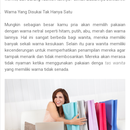
.
Warna Yang Disukai Tak Hanya Satu
Mungkin sebagian besar kamu pria akan memilih pakaian
dengan warna netral seperti hitam, putih, abu, merah dan warna
lainnya. Hal ini sangat berbeda bagi wanita, mereka memiliki
banyak sekali warna kesukaan. Selain itu para wanita memiliki
kecenderungan untuk memperhatikan penampilan mereka agar
tampak menarik dan tidak membosankan. Mereka akan merasa
tidak nyaman ketika menggunakan pakaian denga
tas wanita
yang memiliki warna tidak senada.