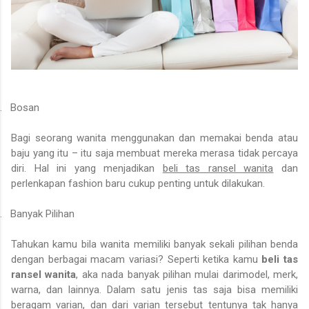
.
Bosan
Bagi seorang wanita menggunakan dan memakai benda atau
baju yang itu – itu saja membuat mereka merasa tidak percaya
diri. Hal ini yang menjadikan
beli tas ransel wanita
dan
perlenkapan fashion baru cukup penting untuk dilakukan.
.
Banyak Pilihan
Tahukan kamu bila wanita memiliki banyak sekali pilihan benda
dengan berbagai macam variasi? Seperti ketika kamu
beli tas
ransel wanita
, aka nada banyak pilihan mulai darimodel, merk,
warna, dan lainnya. Dalam satu jenis tas saja bisa memiliki
beragam varian, dan dari varian tersebut tentunya tak hanya