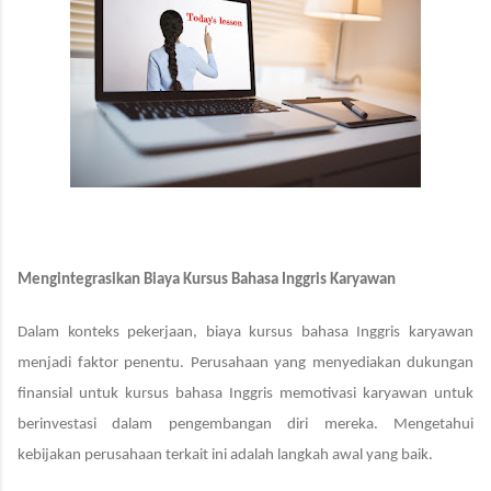
Mengintegrasikan Biaya Kursus Bahasa Inggris Karyawan
Dalam konteks pekerjaan, biaya kursus bahasa Inggris karyawan
menjadi faktor penentu. Perusahaan yang menyediakan dukungan
finansial untuk kursus bahasa Inggris memotivasi karyawan untuk
berinvestasi dalam pengembangan diri mereka. Mengetahui
kebijakan perusahaan terkait ini adalah langkah awal yang baik.