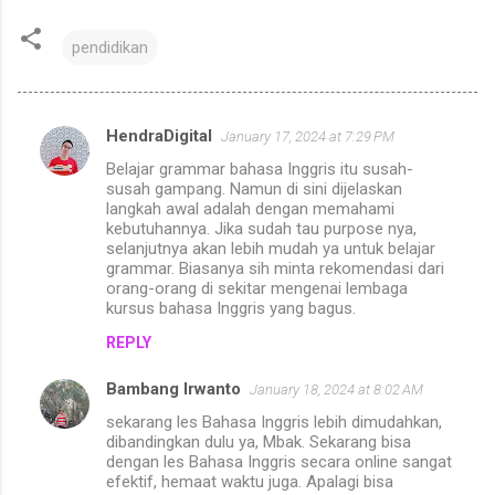
pendidikan
HendraDigital
January 17, 2024 at 7:29 PM
C
Belajar grammar bahasa Inggris itu susah-
o
susah gampang. Namun di sini dijelaskan
m
langkah awal adalah dengan memahami
kebutuhannya. Jika sudah tau purpose nya,
m
selanjutnya akan lebih mudah ya untuk belajar
grammar. Biasanya sih minta rekomendasi dari
e
orang-orang di sekitar mengenai lembaga
n
kursus bahasa Inggris yang bagus.
t
REPLY
s
Bambang Irwanto
January 18, 2024 at 8:02 AM
sekarang les Bahasa Inggris lebih dimudahkan,
dibandingkan dulu ya, Mbak. Sekarang bisa
dengan les Bahasa Inggris secara online sangat
efektif, hemaat waktu juga. Apalagi bisa