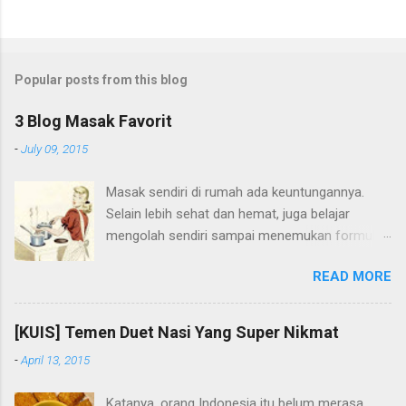
Popular posts from this blog
3 Blog Masak Favorit
-
July 09, 2015
Masak sendiri di rumah ada keuntungannya.
Selain lebih sehat dan hemat, juga belajar
mengolah sendiri sampai menemukan formula
yang tepat untuk masakan sendiri. Waktu di
READ MORE
rumah orangtua di kampong, saya suka nyoba-
nyoba resep sendiri. Waktu SMA, saya pengen
nyoba bikin pudding kentang resep dari teman.
[KUIS] Temen Duet Nasi Yang Super Nikmat
Saya minta uang sama ibu buat beli bahan-
-
April 13, 2015
bahan. Hasilnya? Gagal total hehe. Pudingnya
ngelumbruk aja gabisa berdiri, saya Cuma
Katanya, orang Indonesia itu belum merasa