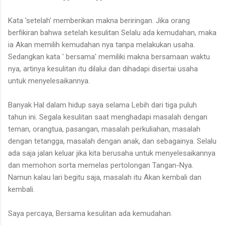
Kata 'setelah' memberikan makna beriringan. Jika orang
berfikiran bahwa setelah kesulitan Selalu ada kemudahan, maka
ia Akan memilih kemudahan nya tanpa melakukan usaha.
Sedangkan kata ' bersama' memiliki makna bersamaan waktu
nya, artinya kesulitan itu dilalui dan dihadapi disertai usaha
untuk menyelesaikannya.
Banyak Hal dalam hidup saya selama Lebih dari tiga puluh
tahun ini. Segala kesulitan saat menghadapi masalah dengan
teman, orangtua, pasangan, masalah perkuliahan, masalah
dengan tetangga, masalah dengan anak, dan sebagainya. Selalu
ada saja jalan keluar jika kita berusaha untuk menyelesaikannya
dan memohon sorta memelas pertolongan Tangan-Nya.
Namun kalau lari begitu saja, masalah itu Akan kembali dan
kembali.
Saya percaya, Bersama kesulitan ada kemudahan.