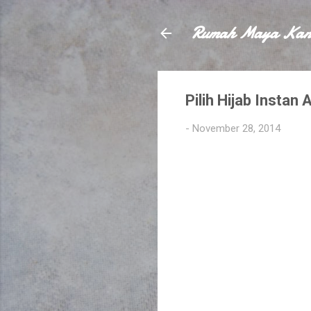
Rumah Maya Kan
Pilih Hijab Instan 
-
November 28, 2014