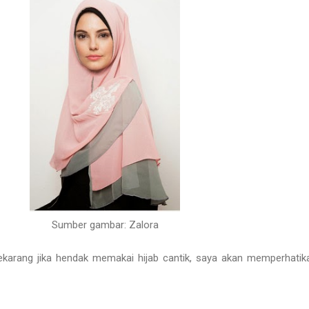
Sumber gambar: Zalora
sekarang jika hendak memakai hijab cantik, saya akan memperhatik