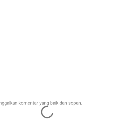
nggalkan komentar yang baik dan sopan.