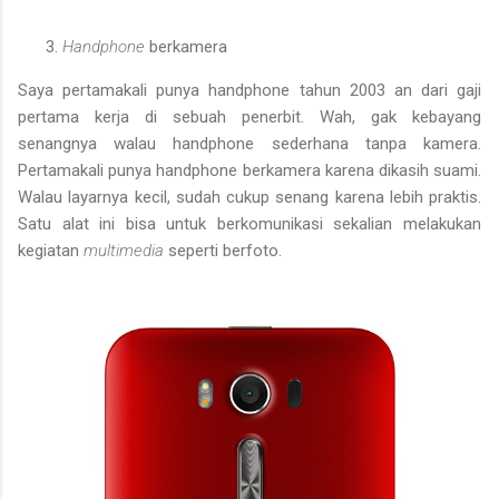
Handphone
berkamera
Saya pertamakali punya handphone tahun 2003 an dari gaji
pertama kerja di sebuah penerbit. Wah, gak kebayang
senangnya walau handphone sederhana tanpa kamera.
Pertamakali punya handphone berkamera karena dikasih suami.
Walau layarnya kecil, sudah cukup senang karena lebih praktis.
Satu alat ini bisa untuk berkomunikasi sekalian melakukan
kegiatan
multimedia
seperti berfoto.