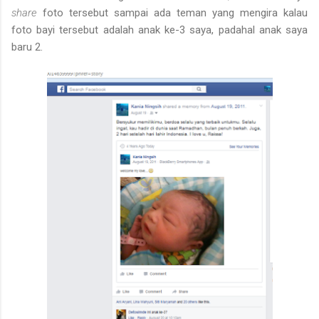
share
foto tersebut sampai ada teman yang mengira kalau
foto bayi tersebut adalah anak ke-3 saya, padahal anak saya
baru 2.