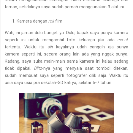
teman, setidaknya saya sudah pernah menggunakan 3 alat ini.
Kamera dengan
roll
film
Wah, ini jaman dulu banget ya. Dulu, bapak saya punya kamera
seperti ini untuk mengambil foto keluarga jika ada
event
tertentu. Waktu itu sih kayaknya udah canggih aja punya
kamera seperti ini, secara orang lain ada yang nggak punya.
Kadang, saya suka main-main sama kamera ini kalau sedang
tidak dipakai.
Blitz-
nya yang menyala saat tombol ditekan,
sudah membuat saya seperti fotografer cilik saja. Waktu itu
usia saya usia pra sekolah-SD kali ya, sekitar 6-7 tahun.