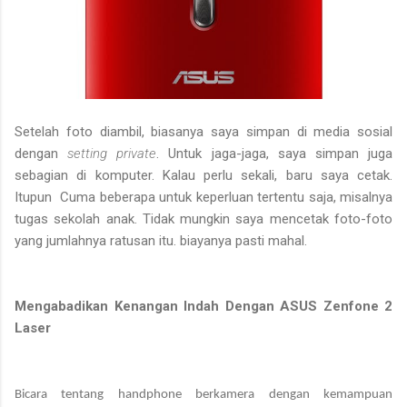
Setelah foto diambil, biasanya saya simpan di media sosial
dengan
setting private
. Untuk jaga-jaga, saya simpan juga
sebagian di komputer. Kalau perlu sekali, baru saya cetak.
Itupun
Cuma beberapa untuk keperluan tertentu saja, misalnya
tugas sekolah anak. Tidak mungkin saya mencetak foto-foto
yang jumlahnya ratusan itu. biayanya pasti mahal.
Mengabadikan Kenangan Indah Dengan ASUS Zenfone 2
Laser
Bicara tentang handphone berkamera dengan kemampuan