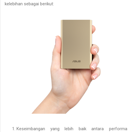
kelebihan sebagai berikut:
Keseimbangan yang lebih baik antara performa