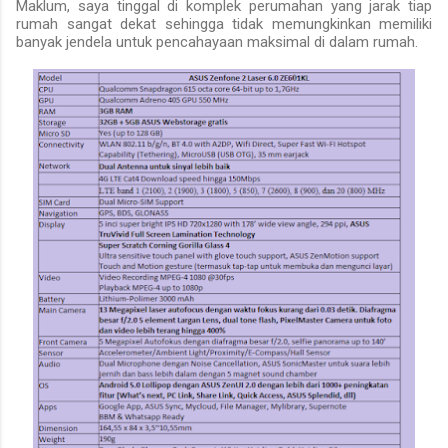
Maklum, saya tinggal di komplek perumahan yang jarak tiap
rumah sangat dekat sehingga tidak memungkinkan memiliki
banyak jendela untuk pencahayaan maksimal di dalam rumah.