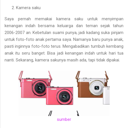
Kamera saku
Saya pernah memakai kamera saku untuk menyimpan
kenangan indah bersama keluarga dan teman sejak tahun
2006-2007 an. Kebetulan suami punya, jadi kadang suka pinjam
untuk foto-foto anak pertama saya. Namanya baru punya anak,
pasti inginnya foto-foto terus. Mengabadikan tumbuh kembang
anak itu seru banget. Bisa jadi kenangan indah untuk hari tua
nanti. Sekarang, kamera sakunya masih ada, tapi tidak dipakai.
sumber