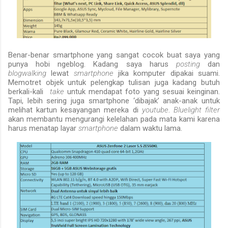
Benar-benar smartphone yang sangat cocok buat saya yang
punya hobi ngeblog. Kadang saya harus
posting
dan
blogwalking
lewat
smartphone
jika komputer dipakai suami.
Memotret objek untuk pelengkap tulisan juga kadang butuh
berkali-kali
take
untuk mendapat foto yang sesuai keinginan.
Tapi, lebih sering juga smartphone ‘dibajak’ anak-anak untuk
melihat kartun kesayangan mereka di
youtube
.
Bluelight filter
akan membantu mengurangi kelelahan pada mata kami karena
harus menatap layar
smartphone
dalam waktu lama.