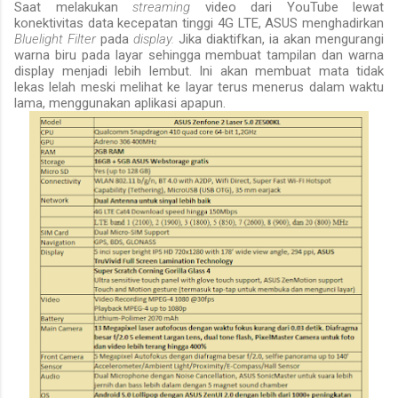
Saat melakukan
streaming
video dari YouTube lewat
konektivitas data kecepatan tinggi 4G LTE, ASUS menghadirkan
Bluelight Filter
pada
display.
Jika diaktifkan, ia akan mengurangi
warna biru pada layar sehingga membuat tampilan dan warna
display menjadi lebih lembut. Ini akan membuat mata tidak
lekas lelah meski melihat ke layar terus menerus dalam waktu
lama, menggunakan aplikasi apapun.