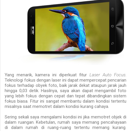
Yang menarik, kamera
ini
diperkuat fitur
Laser Auto Focus
.
Teknologi fokus dengan laser ini dapat mempercepat pencarian
fokus terhadap obyek foto, baik jarak dekat ataupun jarak jauh
hingga 0,03 detik.
Hasilnya
, saya
akan dapat mengambil foto
yang lebih fokus dengan cepat
dan tepat
dibandingkan sistem
fokus biasa. Fitur ini sangat membantu
dalam kondisi tertentu
misalnya saat memotret
dalam kondisi kurang cahaya.
Sering sekali saya mengalami kondisi ini jika memotret objek di
dalam ruangan. Kebetulan, rumah saya memang pencahayaan
di dalam rumah di ruang-ruang tertentu memang kurang.