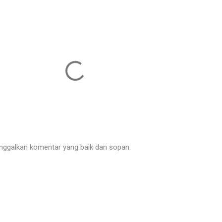
nggalkan komentar yang baik dan sopan.