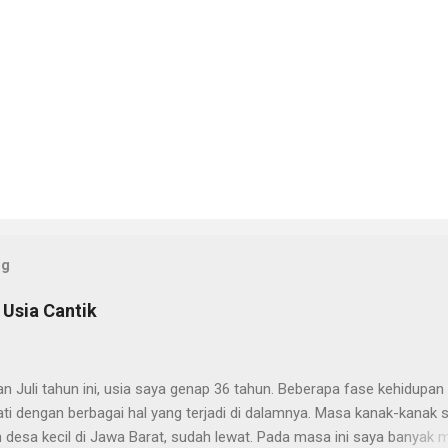
og
 Usia Cantik
n Juli tahun ini, usia saya genap 36 tahun. Beberapa fase kehidupan 
ti dengan berbagai hal yang terjadi di dalamnya. Masa kanak-kanak 
 desa kecil di Jawa Barat, sudah lewat. Pada masa ini saya banyak 