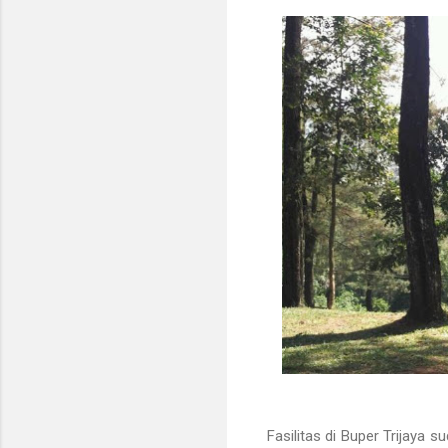
Fasilitas di Buper Trijaya