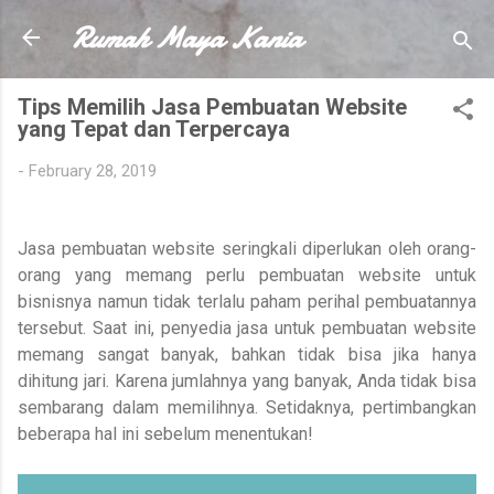
Rumah Maya Kania
Skip to main content
Tips Memilih Jasa Pembuatan Website
yang Tepat dan Terpercaya
-
February 28, 2019
Jasa pembuatan website seringkali diperlukan oleh orang-
orang yang memang perlu pembuatan website untuk
bisnisnya namun tidak terlalu paham perihal pembuatannya
tersebut. Saat ini, penyedia jasa untuk pembuatan website
memang sangat banyak, bahkan tidak bisa jika hanya
dihitung jari. Karena jumlahnya yang banyak, Anda tidak bisa
sembarang dalam memilihnya. Setidaknya, pertimbangkan
beberapa hal ini sebelum menentukan!