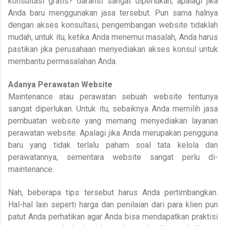
konsultasi gratis? Garansi sangat diperlukan, apalagi jika
Anda baru menggunakan jasa tersebut. Pun sama halnya
dengan akses konsultasi, pengembangan website tidaklah
mudah, untuk itu, ketika Anda menemui masalah, Anda harus
pastikan jika perusahaan menyediakan akses konsul untuk
membantu permasalahan Anda.
Adanya Perawatan Website
Maintenance atau perawatan sebuah website tentunya
sangat diperlukan. Untuk itu, sebaiknya Anda memilih jasa
pembuatan website yang memang menyediakan layanan
perawatan website. Apalagi jika Anda merupakan pengguna
baru yang tidak terlalu paham soal tata kelola dan
perawatannya, sementara website sangat perlu di-
maintenance.
Nah, beberapa tips tersebut harus Anda pertimbangkan.
Hal-hal lain seperti harga dan penilaian dari para klien pun
patut Anda perhatikan agar Anda bisa mendapatkan praktisi