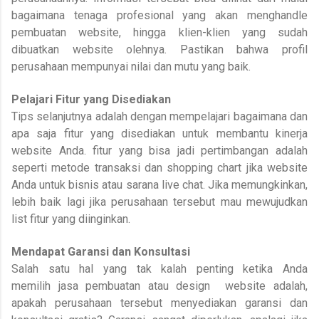
bagaimana tenaga profesional yang akan menghandle
pembuatan website, hingga klien-klien yang sudah
dibuatkan website olehnya. Pastikan bahwa profil
perusahaan mempunyai nilai dan mutu yang baik.
Pelajari Fitur yang Disediakan
Tips selanjutnya adalah dengan mempelajari bagaimana dan
apa saja fitur yang disediakan untuk membantu kinerja
website Anda. fitur yang bisa jadi pertimbangan adalah
seperti metode transaksi dan shopping chart jika website
Anda untuk bisnis atau sarana live chat. Jika memungkinkan,
lebih baik lagi jika perusahaan tersebut mau mewujudkan
list fitur yang diinginkan.
Mendapat Garansi dan Konsultasi
Salah satu hal yang tak kalah penting ketika Anda
memilih jasa pembuatan atau design
website adalah,
apakah perusahaan tersebut menyediakan garansi dan