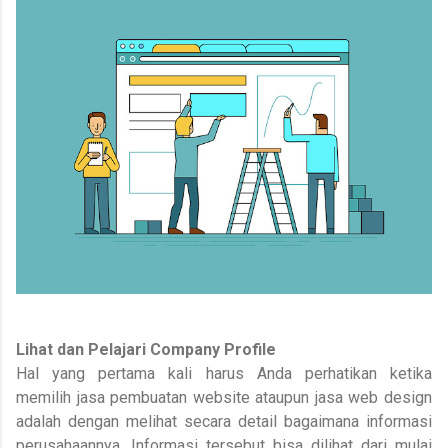
Lihat dan Pelajari Company Profile
Hal yang pertama kali harus Anda perhatikan ketika
memilih jasa pembuatan website ataupun jasa web design
adalah dengan melihat secara detail bagaimana informasi
perusahaannya. Informasi tersebut bisa dilihat dari mulai