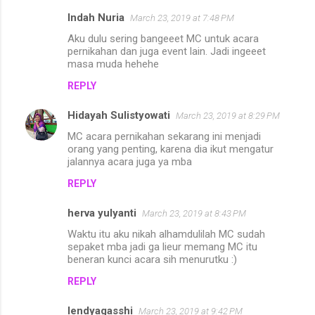
Indah Nuria
March 23, 2019 at 7:48 PM
Aku dulu sering bangeeet MC untuk acara
pernikahan dan juga event lain. Jadi ingeeet
masa muda hehehe
REPLY
Hidayah Sulistyowati
March 23, 2019 at 8:29 PM
MC acara pernikahan sekarang ini menjadi
orang yang penting, karena dia ikut mengatur
jalannya acara juga ya mba
REPLY
herva yulyanti
March 23, 2019 at 8:43 PM
Waktu itu aku nikah alhamdulilah MC sudah
sepaket mba jadi ga lieur memang MC itu
beneran kunci acara sih menurutku :)
REPLY
lendyagasshi
March 23, 2019 at 9:42 PM