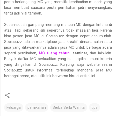
pesta berlangsung. MC yang memiliki kepribadian menarik yang
bisa membuat suasana pesta pernikahan jadi menyenangkan,
tentu jadi nilai tambah.
Susah-susah gampang memang mencari MC dengan kriteria di
atas. Tapi sekarang sih sepertinya tidak masalah lagi, karena
bisa pesan jasa MC di Sociabuzz dengan cepat dan mudah.
Sociabuzz adalah marketplace jasa kreatif, dimana salah satu
jasa yang ditawarkannya adalah jasa MC untuk berbagai acara
seperti pernikahan,
MC ulang tahun
,
seminar
, dan lain-lain.
Banyak daftar MC berkualitas yang bisa dipilih sesuai kriteria
yang diinginkan di Sociabuzz. Kunjungi saja website resmi
Sociabuzz untuk informasi terlengkap mengenai jasa MC
berbagai acara, atau klik link berwarna biru di artikel ini.
keluarga
pernikahan
Serba Serbi Wanita
tips