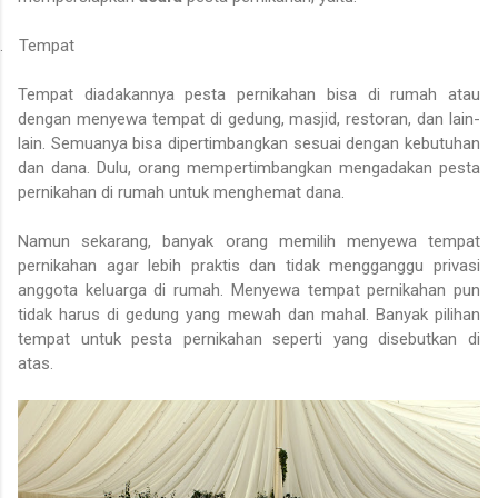
.
Tempat
Tempat diadakannya pesta pernikahan bisa di rumah atau
dengan menyewa tempat di gedung, masjid, restoran, dan lain-
lain. Semuanya bisa dipertimbangkan sesuai dengan kebutuhan
dan dana. Dulu, orang mempertimbangkan mengadakan pesta
pernikahan di rumah untuk menghemat dana.
Namun sekarang, banyak orang memilih menyewa tempat
pernikahan agar lebih praktis dan tidak mengganggu privasi
anggota keluarga di rumah. Menyewa tempat pernikahan pun
tidak harus di gedung yang mewah dan mahal. Banyak pilihan
tempat untuk pesta pernikahan seperti yang disebutkan di
atas.