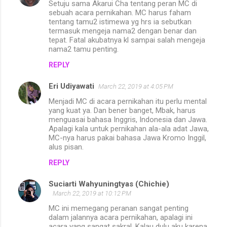
Setuju sama Akarui Cha tentang peran MC di
sebuah acara pernikahan. MC harus faham
tentang tamu2 istimewa yg hrs ia sebutkan
termasuk mengeja nama2 dengan benar dan
tepat. Fatal akubatnya kl sampai salah mengeja
nama2 tamu penting.
REPLY
Eri Udiyawati
March 22, 2019 at 4:05 PM
Menjadi MC di acara pernikahan itu perlu mental
yang kuat ya. Dan bener banget, Mbak, harus
menguasai bahasa Inggris, Indonesia dan Jawa.
Apalagi kala untuk pernikahan ala-ala adat Jawa,
MC-nya harus pakai bahasa Jawa Kromo Inggil,
alus pisan.
REPLY
Suciarti Wahyuningtyas (Chichie)
March 22, 2019 at 10:12 PM
MC ini memegang peranan sangat penting
dalam jalannya acara pernikahan, apalagi ini
acara yang sangat sakral. Kalau dulu aku karena