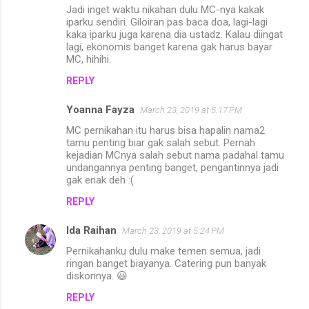
Jadi inget waktu nikahan dulu MC-nya kakak
iparku sendiri. Giloiran pas baca doa, lagi-lagi
kaka iparku juga karena dia ustadz. Kalau diingat
lagi, ekonomis banget karena gak harus bayar
MC, hihihi.
REPLY
Yoanna Fayza
March 23, 2019 at 5:17 PM
MC pernikahan itu harus bisa hapalin nama2
tamu penting biar gak salah sebut. Pernah
kejadian MCnya salah sebut nama padahal tamu
undangannya penting banget, pengantinnya jadi
gak enak deh :(
REPLY
Ida Raihan
March 23, 2019 at 5:24 PM
Pernikahanku dulu make temen semua, jadi
ringan banget biayanya. Catering pun banyak
diskonnya. 😃
REPLY