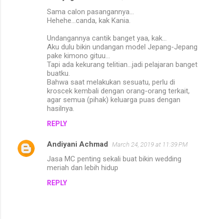
Sama calon pasangannya...
Hehehe...canda, kak Kania.
Undangannya cantik banget yaa, kak...
Aku dulu bikin undangan model Jepang-Jepang
pake kimono gituu...
Tapi ada kekurang telitian...jadi pelajaran banget
buatku.
Bahwa saat melakukan sesuatu, perlu di
kroscek kembali dengan orang-orang terkait,
agar semua (pihak) keluarga puas dengan
hasilnya.
REPLY
Andiyani Achmad
March 24, 2019 at 11:39 PM
Jasa MC penting sekali buat bikin wedding
meriah dan lebih hidup
REPLY