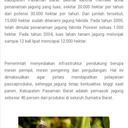
penanaman jagung yang luas, sekitar 20.000 hektar per tahun
dari potensi 30.000 hektar per tahun. Dari jumlah tersebut,
15.000 hektar sudah ditanami jagung hibrida. Pada tahun 2000,
telah dimulai penanaman jagung hibrida Pioneer seluas 1.000
hektar. Pada tahun 2004, luas lahan tanam jagung melonjak
sampai 12 kali lipat mencapai 12.000 hektar.
Pemerintah menyediakan infrastruktur pendukung berupa
mesin pemipil, mesin pengering dan pergudangan. Hal ini
dimaksudkan agar petani mendapatkan pelayanan
pascaproduksi, sehingga jagung tetap berkualitas tinggi saat
panen. Kabupaten Pasaman Barat adalah pemasok jagung
sebesar 40 persen dari produksi di seluruh Sumatra Barat.