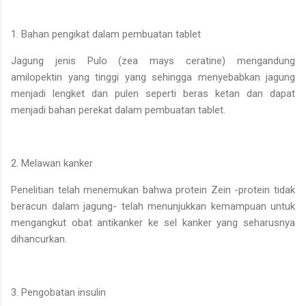
1. Bahan pengikat dalam pembuatan tablet
Jagung jenis Pulo (zea mays ceratine) mengandung
amilopektin yang tinggi yang sehingga menyebabkan jagung
menjadi lengket dan pulen seperti beras ketan dan dapat
menjadi bahan perekat dalam pembuatan tablet.
2. Melawan kanker
Penelitian telah menemukan bahwa protein Zein -protein tidak
beracun dalam jagung- telah menunjukkan kemampuan untuk
mengangkut obat antikanker ke sel kanker yang seharusnya
dihancurkan.
3. Pengobatan insulin