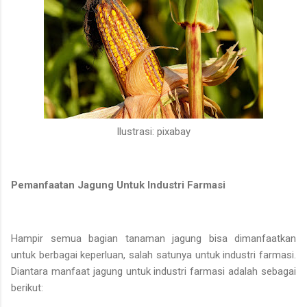
Ilustrasi: pixabay
Pemanfaatan Jagung Untuk Industri Farmasi
Hampir semua bagian tanaman jagung bisa dimanfaatkan
untuk berbagai keperluan, salah satunya untuk industri farmasi.
Diantara manfaat jagung untuk industri farmasi adalah sebagai
berikut: