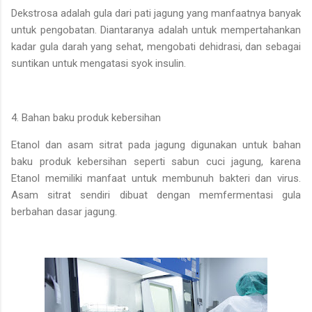
Dekstrosa adalah gula dari pati jagung yang manfaatnya banyak
untuk pengobatan. Diantaranya adalah untuk mempertahankan
kadar gula darah yang sehat, mengobati dehidrasi, dan sebagai
suntikan untuk mengatasi syok insulin.
4. Bahan baku produk kebersihan
Etanol dan asam sitrat pada jagung digunakan untuk bahan
baku produk kebersihan seperti sabun cuci jagung, karena
Etanol memiliki manfaat untuk membunuh bakteri dan virus.
Asam sitrat sendiri dibuat dengan memfermentasi gula
berbahan dasar jagung.