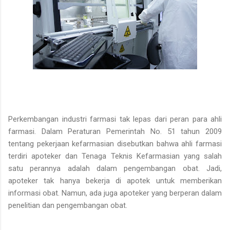
Perkembangan industri farmasi tak lepas dari peran para ahli
farmasi. Dalam Peraturan Pemerintah No. 51 tahun 2009
tentang pekerjaan kefarmasian disebutkan bahwa ahli farmasi
terdiri apoteker dan Tenaga Teknis Kefarmasian yang salah
satu perannya adalah dalam pengembangan obat. Jadi,
apoteker tak hanya bekerja di apotek untuk memberikan
informasi obat. Namun, ada juga apoteker yang berperan dalam
penelitian dan pengembangan obat.