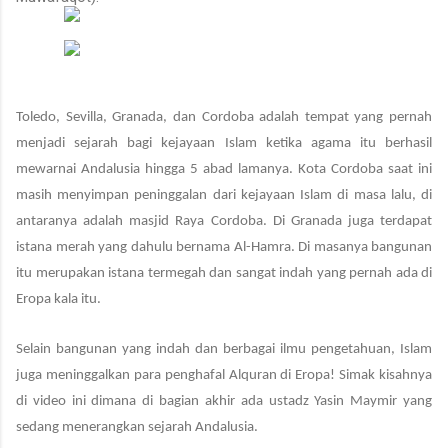
Toledo, Sevilla, Granada, dan Cordoba adalah tempat yang pernah
menjadi sejarah bagi kejayaan Islam ketika agama itu berhasil
mewarnai Andalusia hingga 5 abad lamanya. Kota Cordoba saat ini
masih menyimpan peninggalan dari kejayaan Islam di masa lalu, di
antaranya adalah masjid Raya Cordoba. Di Granada juga terdapat
istana merah yang dahulu bernama Al-Hamra. Di masanya bangunan
itu merupakan istana termegah dan sangat indah yang pernah ada di
Eropa kala itu.
Selain bangunan yang indah dan berbagai ilmu pengetahuan, Islam
juga meninggalkan para penghafal Alquran di Eropa! Simak kisahnya
di video ini dimana di bagian akhir ada ustadz Yasin Maymir yang
sedang menerangkan sejarah Andalusia.