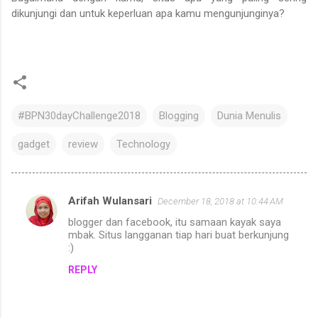
dikunjungi dan untuk keperluan apa kamu mengunjunginya?
#BPN30dayChallenge2018
Blogging
Dunia Menulis
gadget
review
Technology
Arifah Wulansari
December 18, 2018 at 10:44 AM
C
blogger dan facebook, itu samaan kayak saya
o
mbak. Situs langganan tiap hari buat berkunjung
m
:)
m
REPLY
e
n