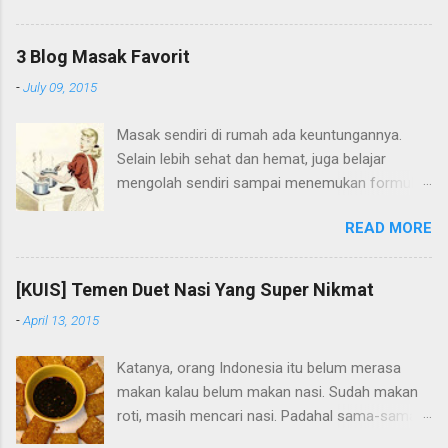
masa ini saya banyak main dengan teman
sebaya di sawah, serta memanjat pohon
3 Blog Masak Favorit
dengan kakak dan adik. Namun walau banyak
-
July 09, 2015
main prestasi akademik saya termasuk
lumayan, ranking di kelas kalau tidak pertama,
Masak sendiri di rumah ada keuntungannya.
ya kedua atau ketiga. Masa remaja saya yang
Selain lebih sehat dan hemat, juga belajar
penuh drama dan diisi dengan menulis
mengolah sendiri sampai menemukan formula
berlembar-lembar diary, juga sudah lewat. Dan
yang tepat untuk masakan sendiri. Waktu di
walau penuh drama, ternyata cerita pendek
READ MORE
rumah orangtua di kampong, saya suka nyoba-
pertama saya dimuat di media cetak saat masa
nyoba resep sendiri. Waktu SMA, saya pengen
ini. Pada masa ini, prestasi akademik saya biasa
nyoba bikin pudding kentang resep dari teman.
saja karena sekolah di tempat yang lebih besar,
[KUIS] Temen Duet Nasi Yang Super Nikmat
Saya minta uang sama ibu buat beli bahan-
sehingga banyak teman dari berbagai daerah di
-
April 13, 2015
bahan. Hasilnya? Gagal total hehe. Pudingnya
kota saya yang jauh lebih pintar. Masa usia 20-
ngelumbruk aja gabisa berdiri, saya Cuma
an dimana puncak kesehatan dan penampilan
Katanya, orang Indonesia itu belum merasa
colek-colek aja, rasanya sih enak. Tapi kalau
berada juga sudah lewat. Prestasi akademik
makan kalau belum makan nasi. Sudah makan
penampakannya mengerikan, ga ada yang mau
saya tetap biasa saja. Yang tidak berubah, saya
roti, masih mencari nasi. Padahal sama-sama
makan. Sejak itu, ga berani nyoba-nyoba masak
tetap suka membaca dan ...
karbohidrat. Nasi memang makanan pokok
lagi di rumah. Kata ibu, biar ibu aja yang masak.