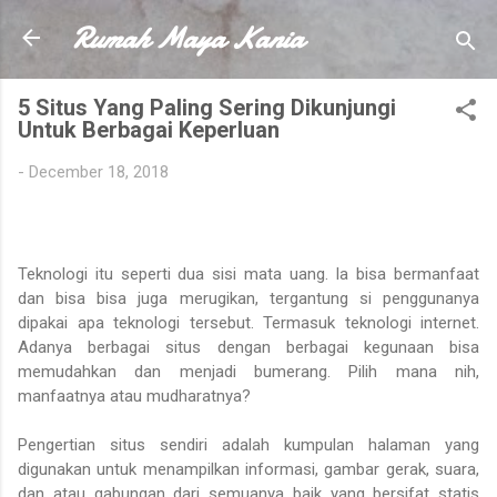
Rumah Maya Kania
Skip to main content
5 Situs Yang Paling Sering Dikunjungi
Untuk Berbagai Keperluan
-
December 18, 2018
Teknologi itu seperti dua sisi mata uang. Ia bisa bermanfaat
dan bisa bisa juga merugikan, tergantung si penggunanya
dipakai apa teknologi tersebut. Termasuk teknologi internet.
Adanya berbagai situs dengan berbagai kegunaan bisa
memudahkan dan menjadi bumerang. Pilih mana nih,
manfaatnya atau mudharatnya?
Pengertian situs sendiri adalah kumpulan halaman yang
digunakan untuk menampilkan informasi, gambar gerak, suara,
dan atau gabungan dari semuanya baik yang bersifat statis