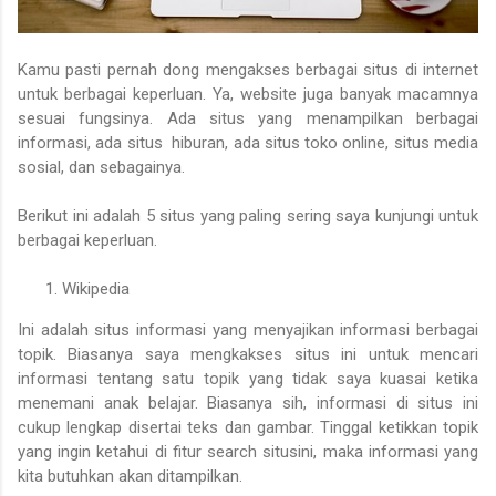
Kamu pasti pernah dong mengakses berbagai situs di internet
untuk berbagai keperluan. Ya, website juga banyak macamnya
sesuai fungsinya. Ada situs yang menampilkan berbagai
informasi, ada situs hiburan, ada situs toko online, situs media
sosial, dan sebagainya.
Berikut ini adalah 5 situs yang paling sering saya kunjungi untuk
berbagai keperluan.
Wikipedia
Ini adalah situs informasi yang menyajikan informasi berbagai
topik. Biasanya saya mengkakses situs ini untuk mencari
informasi tentang satu topik yang tidak saya kuasai ketika
menemani anak belajar. Biasanya sih, informasi di situs ini
cukup lengkap disertai teks dan gambar. Tinggal ketikkan topik
yang ingin ketahui di fitur search situsini, maka informasi yang
kita butuhkan akan ditampilkan.