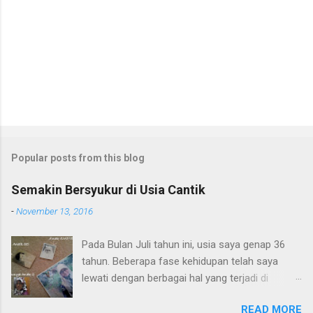
n
t
Popular posts from this blog
Semakin Bersyukur di Usia Cantik
-
November 13, 2016
Pada Bulan Juli tahun ini, usia saya genap 36
tahun. Beberapa fase kehidupan telah saya
lewati dengan berbagai hal yang terjadi di
dalamnya. Masa kanak-kanak saya di sebuah
READ MORE
desa kecil di Jawa Barat, sudah lewat. Pada